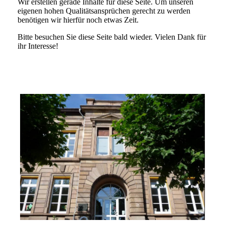
Wir erstellen gerade Inhalte für diese Seite. Um unseren
eigenen hohen Qualitätsansprüchen gerecht zu werden
benötigen wir hierfür noch etwas Zeit.
Bitte besuchen Sie diese Seite bald wieder. Vielen Dank für
ihr Interesse!