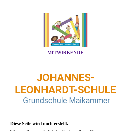
MITWIRKENDE
JOHANNES-
LEONHARDT-SCHULE
Grundschule Maikammer
Diese Seite wird noch erstellt.